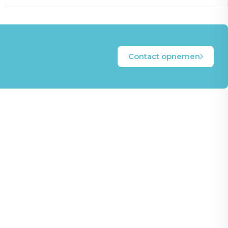
Contact opnemen