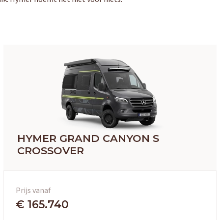
HYMER GRAND CANYON S
CROSSOVER
Prijs vanaf
€ 165.740