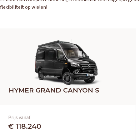
flexibiliteit op wielen!
HYMER GRAND CANYON S
Prijs vanaf
€ 118.240