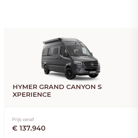
HYMER GRAND CANYON S
XPERIENCE
Prijs vanaf
€ 137.940