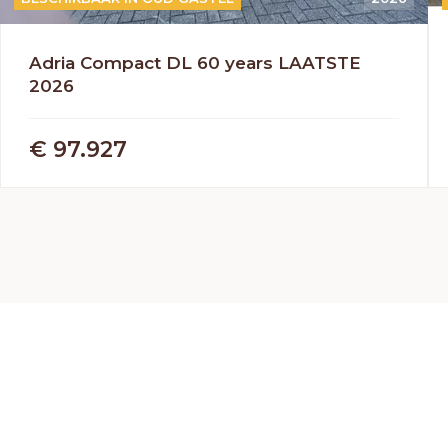
Adria Compact DL 60 years LAATSTE
2026
€ 97.927