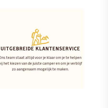
UITGEBREIDE KLANTENSERVICE
Ons team staat altijd voor je klaar om je te helpen
bij het kiezen van de juiste camper en om je verblijf
zo aangenaam mogelijk te maken.