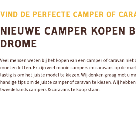
VIND DE PERFECTE CAMPER OF CAR
NIEUWE CAMPER KOPEN B
DROME
Veel mensen weten bij het kopen van een camper of caravan niet a
moeten letten. Er zijn veel mooie campers en caravans op de mar
lastig is om het juiste model te kiezen. Wij denken graag met u m
handige tips om de juiste camper of caravan te kiezen. Wij hebbe
tweedehands campers & caravans te koop staan.