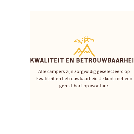
KWALITEIT EN BETROUWBAARHE
Alle campers zijn zorgvuldig geselecteerd op
kwaliteit en betrouwbaarheid. Je kunt met een
gerust hart op avontuur.