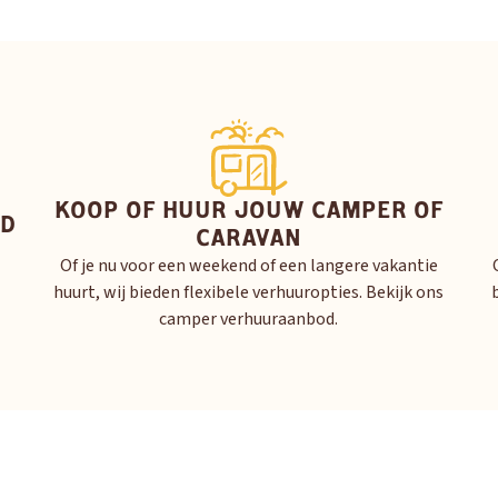
KOOP OF HUUR JOUW CAMPER OF
ID
CARAVAN
Of je nu voor een weekend of een langere vakantie
huurt, wij bieden flexibele verhuuropties. Bekijk ons
camper verhuuraanbod.