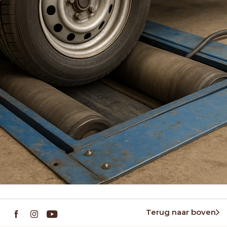
Terug naar boven