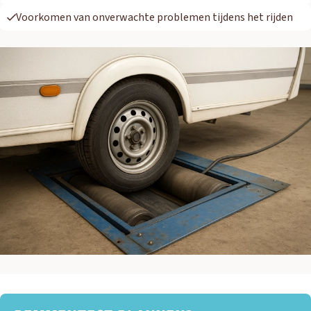
Voorkomen van onverwachte problemen tijdens het rijden