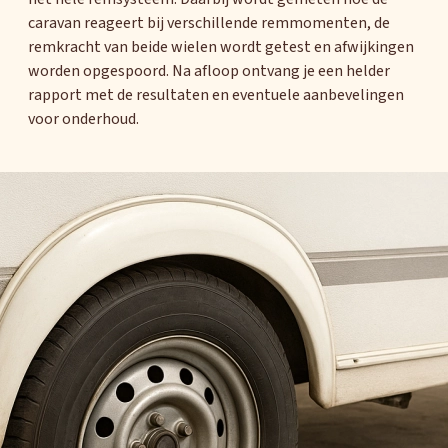
Eura Mobil
caravan reageert bij verschillende remmomenten, de
remkracht van beide wielen wordt getest en afwijkingen
worden opgespoord. Na afloop ontvang je een helder
rapport met de resultaten en eventuele aanbevelingen
voor onderhoud.