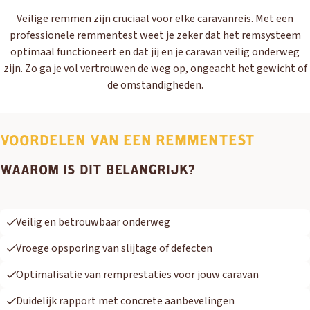
Veilige remmen zijn cruciaal voor elke caravanreis. Met een
professionele remmentest weet je zeker dat het remsysteem
optimaal functioneert en dat jij en je caravan veilig onderweg
zijn. Zo ga je vol vertrouwen de weg op, ongeacht het gewicht of
de omstandigheden.
VOORDELEN VAN EEN REMMENTEST
WAAROM IS DIT BELANGRIJK?
Veilig en betrouwbaar onderweg
Vroege opsporing van slijtage of defecten
Optimalisatie van remprestaties voor jouw caravan
Duidelijk rapport met concrete aanbevelingen