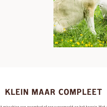
KLEIN MAAR COMPLEET