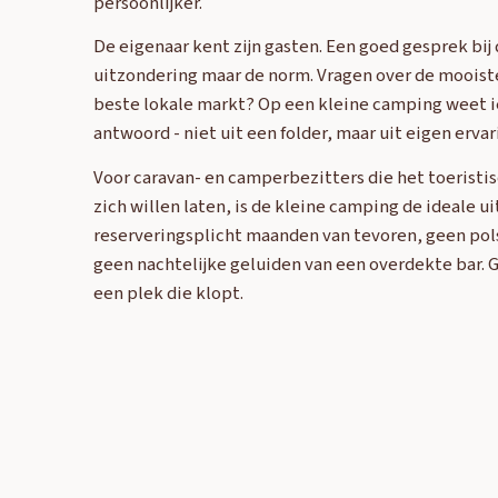
persoonlijker.
De eigenaar kent zijn gasten. Een goed gesprek bij 
uitzondering maar de norm. Vragen over de mooist
beste lokale markt? Op een kleine camping weet 
antwoord - niet uit een folder, maar uit eigen ervar
Voor caravan- en camperbezitters die het toeristis
zich willen laten, is de kleine camping de ideale ui
reserveringsplicht maanden van tevoren, geen po
geen nachtelijke geluiden van een overdekte bar.
een plek die klopt.