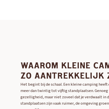
WAAROM KLEINE CA
ZO AANTREKKELIJK 
Het begint bij de schaal. Een kleine camping heeft
meer dan twintig tot vijftig standplaatsen. Genoeg
gezelligheid, maar niet zoveel dat je verdwaalt in 
standplaatsen zijn vaak ruimer, de omgeving groen