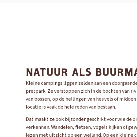
NATUUR ALS BUURM
Kleine campings liggen zelden aan een doorgaande
pretpark. Ze verstoppen zich in de bochten van riv
van bossen, op de hellingen van heuvels of midden 
locatie is vaak de hele reden van bestaan.
Dat maakt ze ook bijzonder geschikt voor wie de o
verkennen. Wandelen, fietsen, vogels kijken of g
lezen met uitzicht op een weiland. Op een kleine 