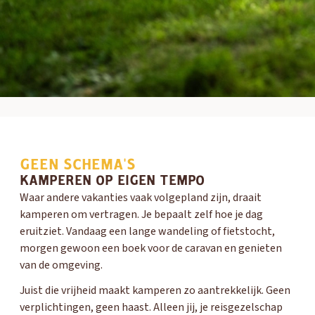
GEEN SCHEMA'S
KAMPEREN OP EIGEN TEMPO
Waar andere vakanties vaak volgepland zijn, draait
kamperen om vertragen. Je bepaalt zelf hoe je dag
eruitziet. Vandaag een lange wandeling of fietstocht,
morgen gewoon een boek voor de caravan en genieten
van de omgeving.
Juist die vrijheid maakt kamperen zo aantrekkelijk. Geen
verplichtingen, geen haast. Alleen jij, je reisgezelschap