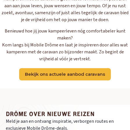
aan aan jouw leven, jouw wensen en jouw tempo. Of je nu rust
zoekt, avontuur, samenzijn of juist alles tegelijk: de caravan bied
je de vrijheid om het op jouw manier te doen.
Benieuwd hoe jij jouw kampeerleven nóg comfortabeler kunt
maken?
Kom langs bij Mobile Drôme en laat je inspireren door alles wat
kamperen met de caravan zo bijzonder maakt. Zo begint de
vrijheid al vóór je vertrekt.
Bekijk ons actuele aanbod caravans
DRÔME OVER NIEUWE REIZEN
Meld je aan en ontvang inspiratie, verborgen routes en
exclusieve Mobile Drôme-deals.