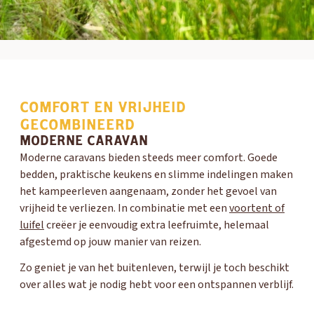
COMFORT EN VRIJHEID
GECOMBINEERD
MODERNE CARAVAN
Moderne caravans bieden steeds meer comfort. Goede
bedden, praktische keukens en slimme indelingen maken
het kampeerleven aangenaam, zonder het gevoel van
vrijheid te verliezen. In combinatie met een
voortent of
luifel
creëer je eenvoudig extra leefruimte, helemaal
afgestemd op jouw manier van reizen.
Zo geniet je van het buitenleven, terwijl je toch beschikt
over alles wat je nodig hebt voor een ontspannen verblijf.