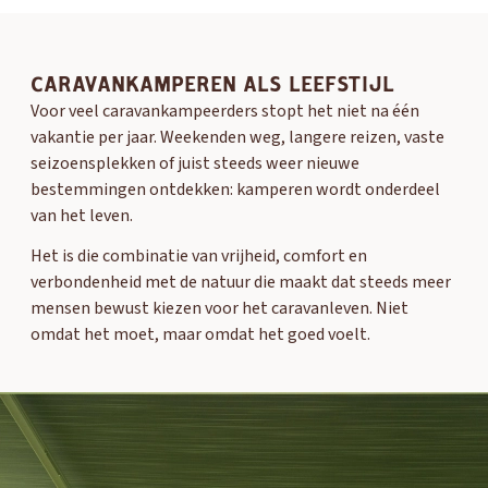
CARAVANKAMPEREN ALS LEEFSTIJL
Voor veel caravankampeerders stopt het niet na één
vakantie per jaar. Weekenden weg, langere reizen, vaste
seizoensplekken of juist steeds weer nieuwe
bestemmingen ontdekken: kamperen wordt onderdeel
van het leven.
Het is die combinatie van vrijheid, comfort en
verbondenheid met de natuur die maakt dat steeds meer
mensen bewust kiezen voor het caravanleven. Niet
omdat het moet, maar omdat het goed voelt.