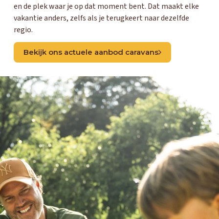
en de plek waar je op dat moment bent. Dat maakt elke
vakantie anders, zelfs als je terugkeert naar dezelfde
regio.
Bekijk ons actuele aanbod caravans