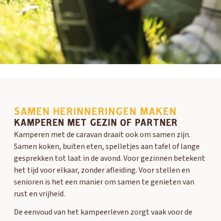
SAMEN HERINNERINGEN MAKEN
KAMPEREN MET GEZIN OF PARTNER
Kamperen met de caravan draait ook om samen zijn.
Samen koken, buiten eten, spelletjes aan tafel of lange
gesprekken tot laat in de avond. Voor gezinnen betekent
het tijd voor elkaar, zonder afleiding. Voor stellen en
senioren is het een manier om samen te genieten van
rust en vrijheid.
De eenvoud van het kampeerleven zorgt vaak voor de