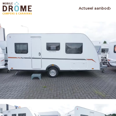
Actueel aanbod