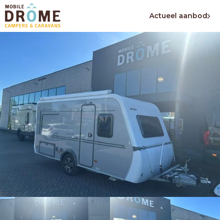
Actueel aanbod