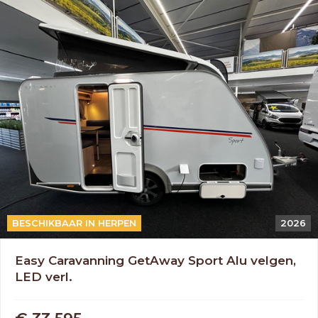
BESCHIKBAAR IN HERPEN
2026
Easy Caravanning GetAway Sport Alu velgen,
LED verl.