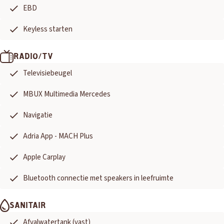
EBD
Keyless starten
RADIO/TV
Televisiebeugel
MBUX Multimedia Mercedes
Navigatie
Adria App - MACH Plus
Apple Carplay
Bluetooth connectie met speakers in leefruimte
SANITAIR
Afvalwatertank (vast)