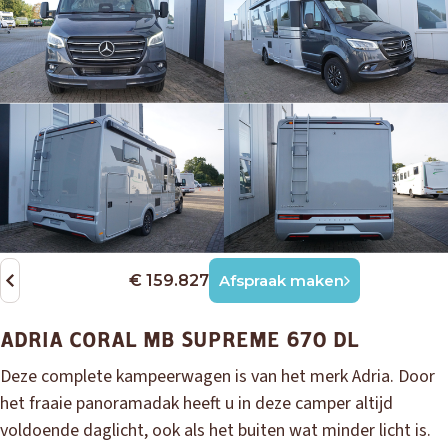
€ 159.827
Afspraak maken
ADRIA CORAL MB SUPREME 670 DL
Deze complete kampeerwagen is van het merk Adria. Door
het fraaie panoramadak heeft u in deze camper altijd
voldoende daglicht, ook als het buiten wat minder licht is.