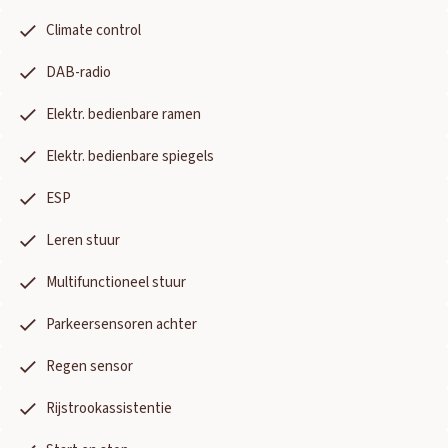
Climate control
DAB-radio
Elektr. bedienbare ramen
Elektr. bedienbare spiegels
ESP
Leren stuur
Multifunctioneel stuur
Parkeersensoren achter
Regen sensor
Rijstrookassistentie