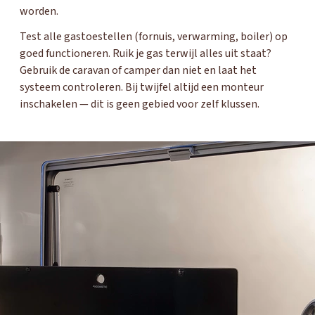
worden.
Test alle gastoestellen (fornuis, verwarming, boiler) op
goed functioneren. Ruik je gas terwijl alles uit staat?
Gebruik de caravan of camper dan niet en laat het
systeem controleren. Bij twijfel altijd een monteur
inschakelen — dit is geen gebied voor zelf klussen.