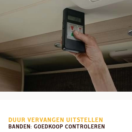
DUUR VERVANGEN UITSTELLEN
BANDEN: GOEDKOOP CONTROLEREN