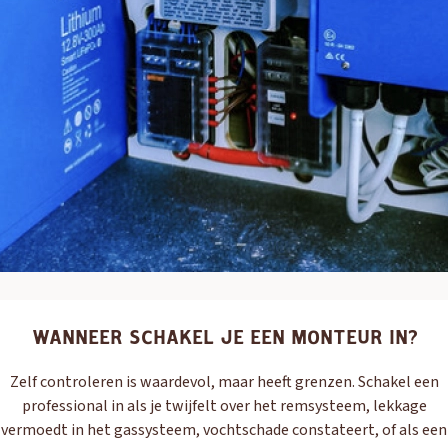
WANNEER SCHAKEL JE EEN MONTEUR IN?
Zelf controleren is waardevol, maar heeft grenzen. Schakel een
professional in als je twijfelt over het remsysteem, lekkage
vermoedt in het gassysteem, vochtschade constateert, of als een