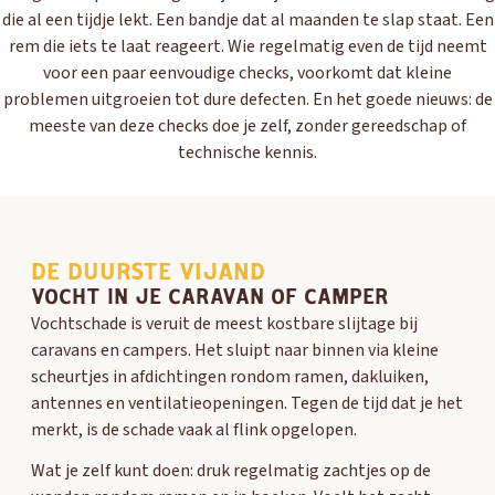
die al een tijdje lekt. Een bandje dat al maanden te slap staat. Een
rem die iets te laat reageert. Wie regelmatig even de tijd neemt
voor een paar eenvoudige checks, voorkomt dat kleine
problemen uitgroeien tot dure defecten. En het goede nieuws: de
meeste van deze checks doe je zelf, zonder gereedschap of
technische kennis.
DE DUURSTE VIJAND
VOCHT IN JE CARAVAN OF CAMPER
Vochtschade is veruit de meest kostbare slijtage bij
caravans en campers. Het sluipt naar binnen via kleine
scheurtjes in afdichtingen rondom ramen, dakluiken,
antennes en ventilatieopeningen. Tegen de tijd dat je het
merkt, is de schade vaak al flink opgelopen.
Wat je zelf kunt doen: druk regelmatig zachtjes op de