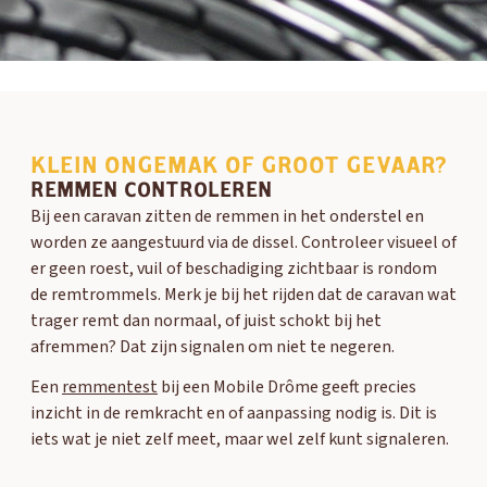
KLEIN ONGEMAK OF GROOT GEVAAR?
REMMEN CONTROLEREN
Bij een caravan zitten de remmen in het onderstel en
worden ze aangestuurd via de dissel. Controleer visueel of
er geen roest, vuil of beschadiging zichtbaar is rondom
de remtrommels. Merk je bij het rijden dat de caravan wat
trager remt dan normaal, of juist schokt bij het
afremmen? Dat zijn signalen om niet te negeren.
Een
remmentest
bij een Mobile Drôme geeft precies
inzicht in de remkracht en of aanpassing nodig is. Dit is
iets wat je niet zelf meet, maar wel zelf kunt signaleren.