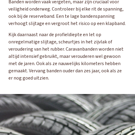
Banden worden vaak vergeten, maar zijn cruciaal voor
veiligheid onderweg. Controleer bij elke rit de spanning,
ook bij de reserveband. Een te lage bandenspanning
verhoogt slijtage en vergroot het risico op een klapband.
Kijk daarnaast naar de profieldiepte en let op
onregelmatige slijtage, scheurtjes in het zijvlak of
veroudering van het rubber. Caravanbanden worden niet
altijd intensief gebruikt, maar verouderen wel gewoon
met de jaren. Ook als ze nauwelijks kilometers hebben
gemaakt. Vervang banden ouder dan zes jaar, ook als ze
er nog goed uitzien.