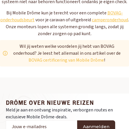
systeem niet naar behoren functioneert ondanks je eigen check.
Bij Mobile Drôme kun je terecht voor een complete
BOVAG-
onderhoudsbeurt
voor je caravan of uitgebreid
camperonderhoud
.
Onze monteurs lopen alle systemen grondig langs, zodat jij
zonder zorgen op pad kunt.
Wil jij weten welke voordelen jij hebt van BOVAG
onderhoud? Je leest het allemaal in ons artikel over de
BOVAG certificering van Mobile Drôme
!
DRÔME OVER NIEUWE REIZEN
Meld je aan en ontvang inspiratie, verborgen routes en
exclusieve Mobile Drôme-deals.
Aanmelden