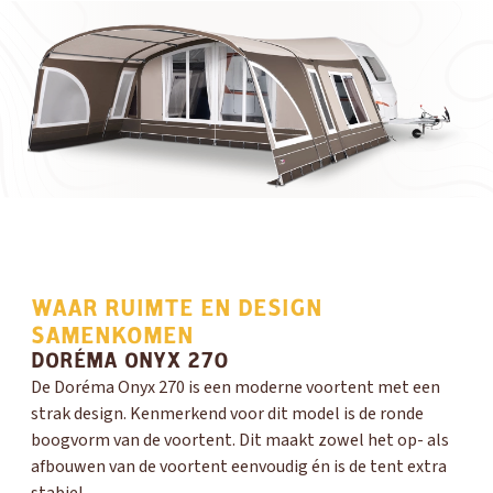
WAAR RUIMTE EN DESIGN
SAMENKOMEN
DORÉMA ONYX 270
De Doréma Onyx 270 is een moderne voortent met een
strak design. Kenmerkend voor dit model is de ronde
boogvorm van de voortent. Dit maakt zowel het op- als
afbouwen van de voortent eenvoudig én is de tent extra