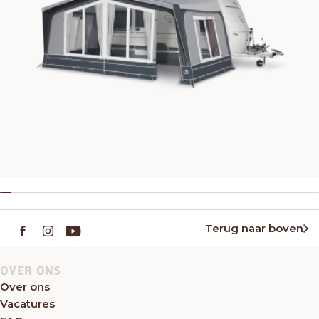
Terug naar boven
OVER ONS
Over ons
Vacatures