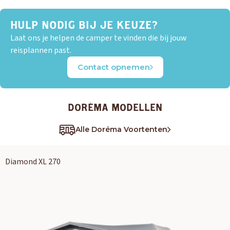
HULP NODIG BIJ JE KEUZE?
Laat ons je helpen de camper te vinden die bij jouw
reisplannen past.
Contact opnemen
DORÉMA MODELLEN
Alle Doréma Voortenten
Diamond XL 270