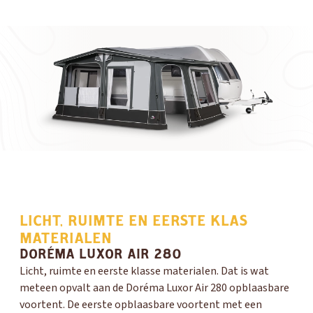
LICHT, RUIMTE EN EERSTE KLAS
MATERIALEN
DORÉMA LUXOR AIR 280
Licht, ruimte en eerste klasse materialen. Dat is wat
meteen opvalt aan de Doréma Luxor Air 280 opblaasbare
voortent. De eerste opblaasbare voortent met een