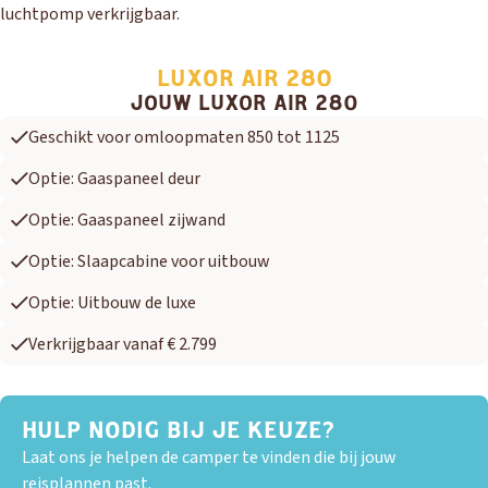
luchtpomp verkrijgbaar.
LUXOR AIR 280
JOUW LUXOR AIR 280
Geschikt voor omloopmaten 850 tot 1125
Optie: Gaaspaneel deur
Optie: Gaaspaneel zijwand
Optie: Slaapcabine voor uitbouw
Optie: Uitbouw de luxe
Verkrijgbaar vanaf € 2.799
HULP NODIG BIJ JE KEUZE?
Laat ons je helpen de camper te vinden die bij jouw
reisplannen past.