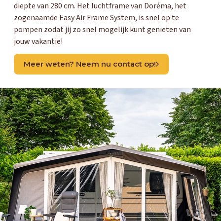
diepte van 280 cm. Het luchtframe van Doréma, het
zogenaamde Easy Air Frame System, is snel op te
pompen zodat jij zo snel mogelijk kunt genieten van
jouw vakantie!
Meer weten? Neem nu contact op!