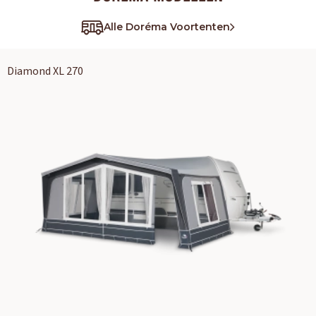
Alle Doréma Voortenten
Diamond XL 270