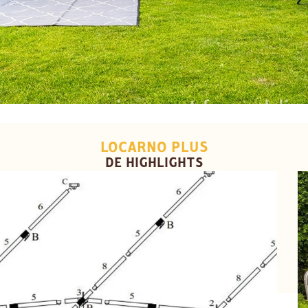
LOCARNO PLUS
DE HIGHLIGHTS