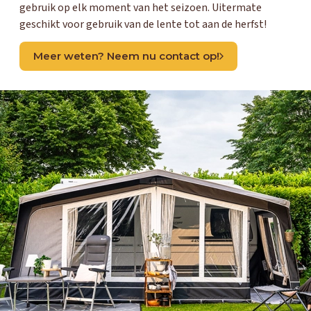
gebruik op elk moment van het seizoen. Uitermate
geschikt voor gebruik van de lente tot aan de herfst!
Meer weten? Neem nu contact op!