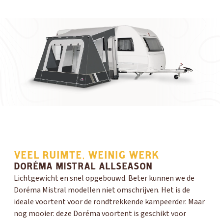
VEEL RUIMTE, WEINIG WERK
DORÉMA MISTRAL ALLSEASON
Lichtgewicht en snel opgebouwd. Beter kunnen we de
Doréma Mistral modellen niet omschrijven. Het is de
ideale voortent voor de rondtrekkende kampeerder. Maar
nog mooier: deze Doréma voortent is geschikt voor