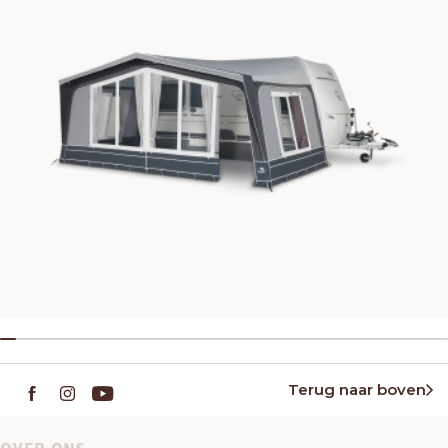
Terug naar boven