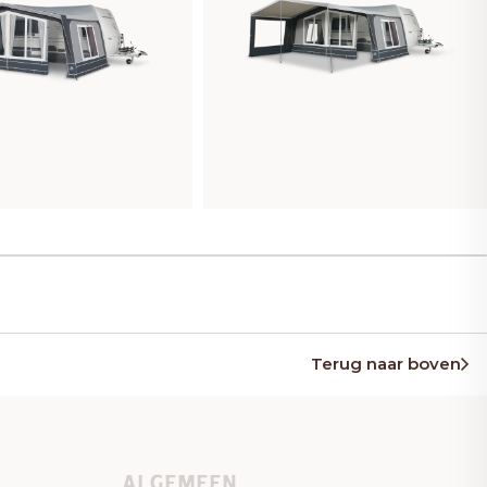
Terug naar boven
ALGEMEEN