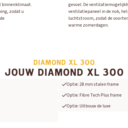
l binnenklimaat.
gevoel. De ventilatiemogelijk
ing, zodat u
ventilatiepaneel in de nok, hel
 de
luchtstroom, zodat de voortent
warme zomerdagen.
DIAMOND XL 300
JOUW DIAMOND XL 300
Optie: 28 mm stalen frame
Optie: Fibre Tech Plus frame
Optie: Uitbouw de luxe