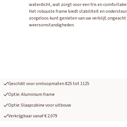
waterdicht, wat zorgt voor een fris en comfortabe
Het robuuste frame biedt stabiliteit en ondersteun
zorgeloos kunt genieten van uw verblijf, ongeacht
weersomstandigheden.
Geschikt voor omloopmaten 825 tot 1125
Optie: Aluminium frame
Optie: Slaapcabine voor uitbouw
Verkrijgbaar vanaf € 2.079