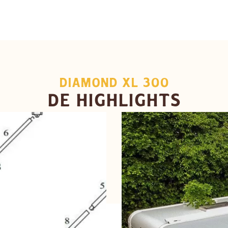
DIAMOND XL 300
DE HIGHLIGHTS