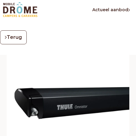
Actueel aanbod
Terug