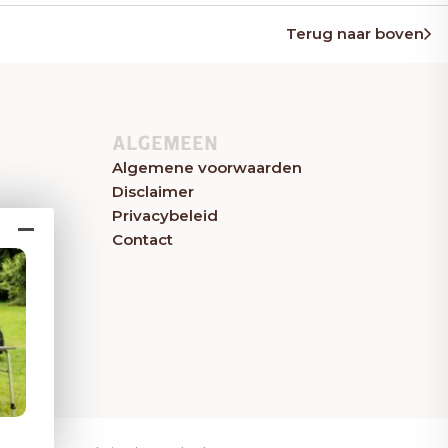
Terug naar boven
ALGEMEEN
Algemene voorwaarden
Disclaimer
Privacybeleid
Contact