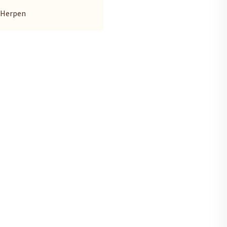
n Herpen