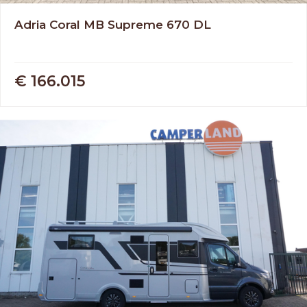
Adria Coral MB Supreme 670 DL
€ 166.015