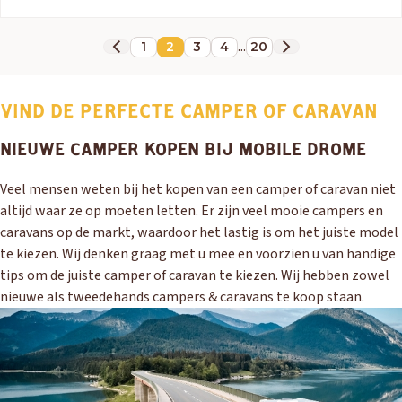
...
1
2
3
4
20
VIND DE PERFECTE CAMPER OF CARAVAN
NIEUWE CAMPER KOPEN BIJ MOBILE DROME
Veel mensen weten bij het kopen van een camper of caravan niet
altijd waar ze op moeten letten. Er zijn veel mooie campers en
caravans op de markt, waardoor het lastig is om het juiste model
te kiezen. Wij denken graag met u mee en voorzien u van handige
tips om de juiste camper of caravan te kiezen. Wij hebben zowel
nieuwe als tweedehands campers & caravans te koop staan.