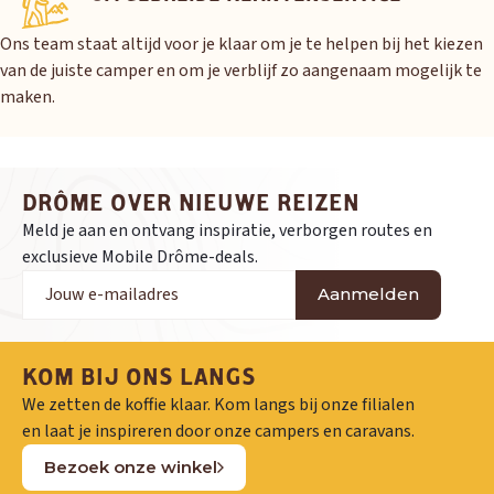
Ons team staat altijd voor je klaar om je te helpen bij het kiezen
van de juiste camper en om je verblijf zo aangenaam mogelijk te
maken.
DRÔME OVER NIEUWE REIZEN
Meld je aan en ontvang inspiratie, verborgen routes en
exclusieve Mobile Drôme-deals.
Aanmelden
KOM BIJ ONS LANGS
We zetten de koffie klaar. Kom langs bij onze filialen
en laat je inspireren door onze campers en caravans.
Bezoek onze winkel