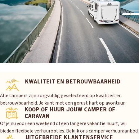
KWALITEIT EN BETROUWBAARHEID
Alle campers zijn zorgvuldig geselecteerd op kwaliteit en
betrouwbaarheid. Je kunt met een gerust hart op avontuur.
KOOP OF HUUR JOUW CAMPER OF
CARAVAN
Of je nu voor een weekend of een langere vakantie huurt, wij
bieden flexibele verhuuropties. Bekijk ons camper verhuuraanbod.
UITGEBREIDE KLANTENSERVICE