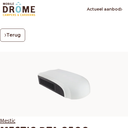
Actueel aanbod
Terug
Mestic