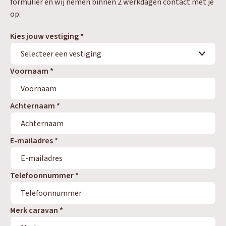
formulier en wij nemen binnen 2 werkdagen contact met je
op.
Kies jouw vestiging *
Voornaam *
Achternaam *
E-mailadres *
Telefoonnummer *
Merk caravan *