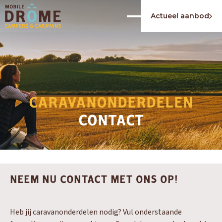
Actueel aanbod
CARAVANONDERDELEN
CONTACT
NEEM NU CONTACT MET ONS OP!
Heb jij caravanonderdelen nodig? Vul onderstaande