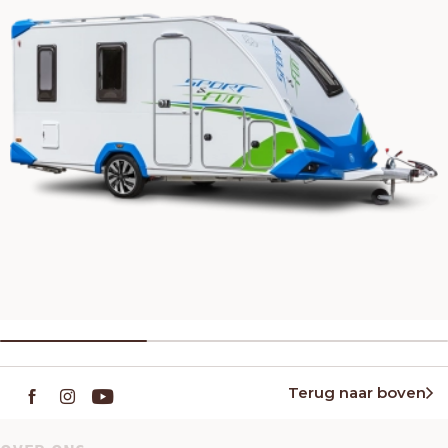
Terug naar boven