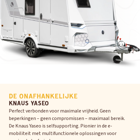
DE ONAFHANKELIJKE
KNAUS YASEO
Perfect verbonden voor maximale vrijheid. Geen
beperkingen – geen compromissen – maximaal bereik.
De Knaus Yaseo is selfsupporting. Pionier in de e-
mobiliteit met multifunctionele oplossingen voor