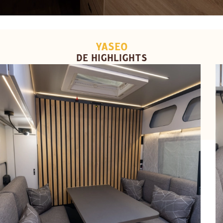
YASEO
DE HIGHLIGHTS