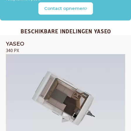
Contact opnemen
BESCHIKBARE INDELINGEN YASEO
YASEO
340 PX