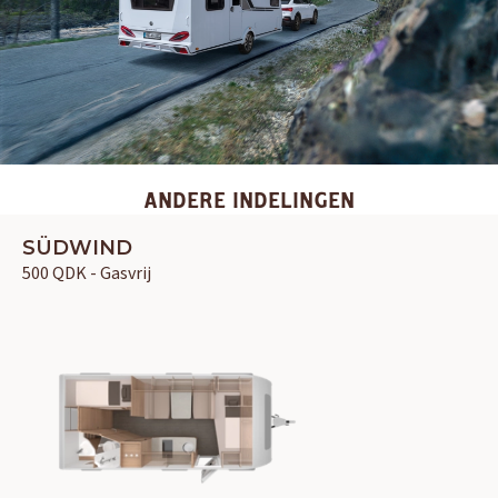
ANDERE INDELINGEN
SÜDWIND
500 QDK - Gasvrij