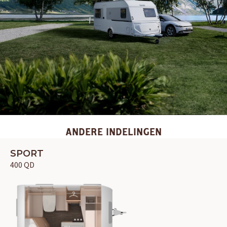
ANDERE INDELINGEN
SPORT
400 QD