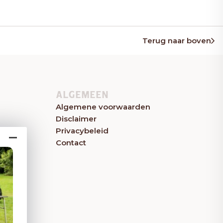
Terug naar boven
ALGEMEEN
Algemene voorwaarden
Disclaimer
Privacybeleid
Contact