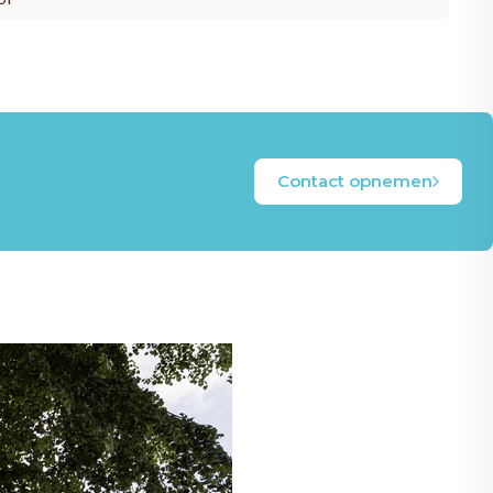
Contact opnemen