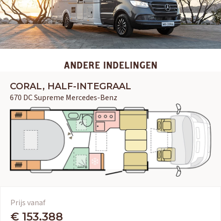
ANDERE INDELINGEN
CORAL, HALF-INTEGRAAL
670 DC Supreme Mercedes-Benz
Prijs vanaf
€ 153.388