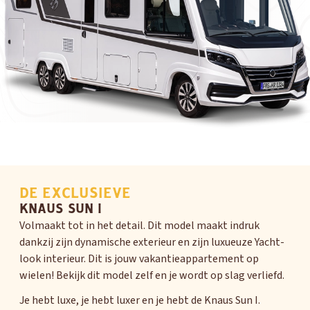
DE EXCLUSIEVE
KNAUS SUN I
Volmaakt tot in het detail. Dit model maakt indruk
dankzij zijn dynamische exterieur en zijn luxueuze Yacht-
look interieur. Dit is jouw vakantieappartement op
wielen! Bekijk dit model zelf en je wordt op slag verliefd.
Je hebt luxe, je hebt luxer en je hebt de Knaus Sun I.