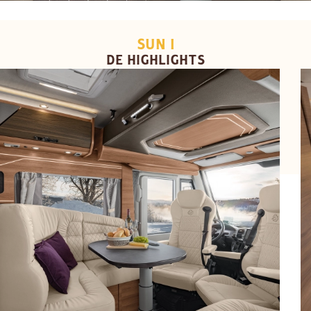
SUN I
DE HIGHLIGHTS