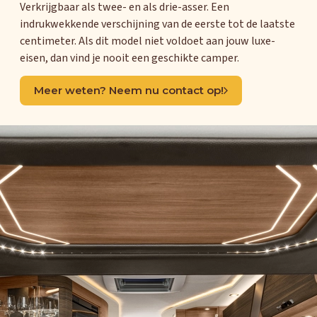
Verkrijgbaar als twee- en als drie-asser. Een
indrukwekkende verschijning van de eerste tot de laatste
centimeter. Als dit model niet voldoet aan jouw luxe-
eisen, dan vind je nooit een geschikte camper.
Meer weten? Neem nu contact op!