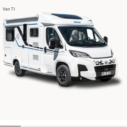
Van TI