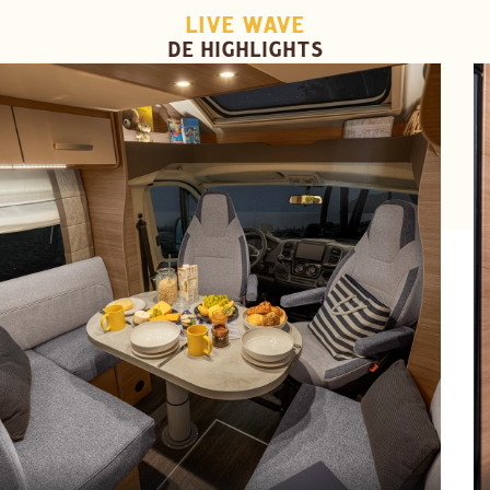
LIVE WAVE
DE HIGHLIGHTS