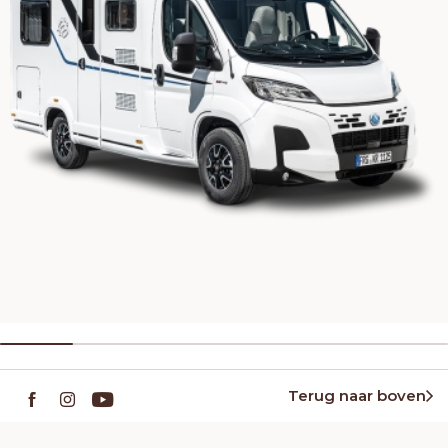
Terug naar boven