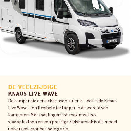
DE VEELZIJDIGE
KNAUS LIVE WAVE
De camper die een echte avonturier is – dat is de Knaus
L!ve Wave. Een flexibele instapper in de wereld van
kamperen. Met indelingen tot maximaal zes
slaapplaatsen en een prettige rijdynamiek is dit model
universeel voor het hele gezin.