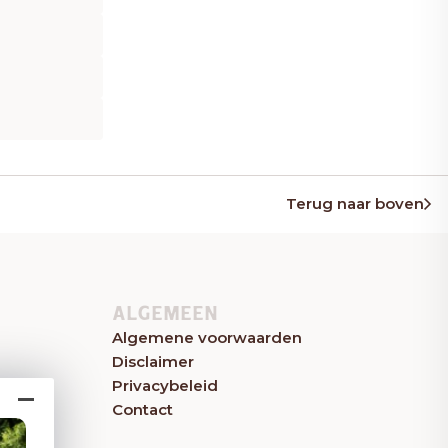
Terug naar boven
ALGEMEEN
Algemene voorwaarden
Disclaimer
Privacybeleid
Contact