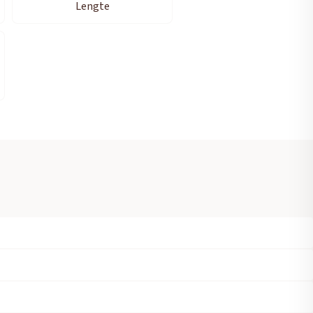
Lengte