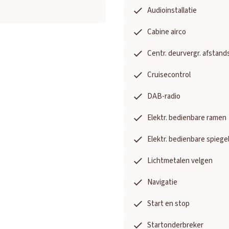
Audioinstallatie
Cabine airco
Centr. deurvergr. afstand
Cruisecontrol
DAB-radio
Elektr. bedienbare ramen
Elektr. bedienbare spiege
Lichtmetalen velgen
Navigatie
Start en stop
Startonderbreker