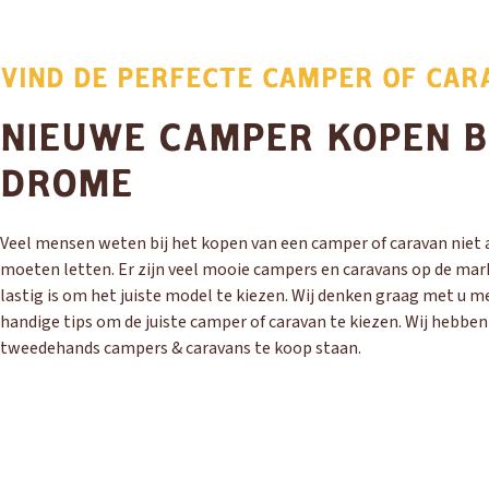
VIND DE PERFECTE CAMPER OF CAR
NIEUWE CAMPER KOPEN B
DROME
Veel mensen weten bij het kopen van een camper of caravan niet a
moeten letten. Er zijn veel mooie campers en caravans op de mar
lastig is om het juiste model te kiezen. Wij denken graag met u m
handige tips om de juiste camper of caravan te kiezen. Wij hebbe
tweedehands campers & caravans te koop staan.