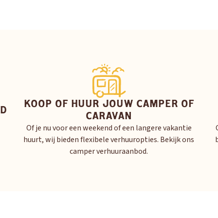
KOOP OF HUUR JOUW CAMPER OF
ID
CARAVAN
Of je nu voor een weekend of een langere vakantie
huurt, wij bieden flexibele verhuuropties. Bekijk ons
camper verhuuraanbod.