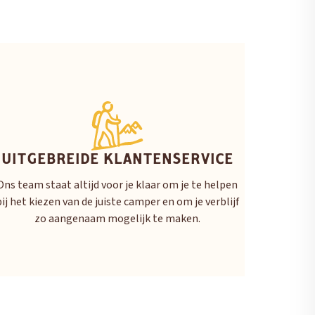
UITGEBREIDE KLANTENSERVICE
Ons team staat altijd voor je klaar om je te helpen
bij het kiezen van de juiste camper en om je verblijf
zo aangenaam mogelijk te maken.