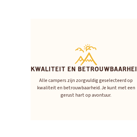
KWALITEIT EN BETROUWBAARHE
Alle campers zijn zorgvuldig geselecteerd op
kwaliteit en betrouwbaarheid. Je kunt met een
gerust hart op avontuur.