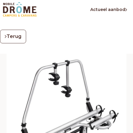
Actueel aanbod
Terug