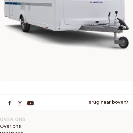
Terug naar boven
OVER ONS
Over ons