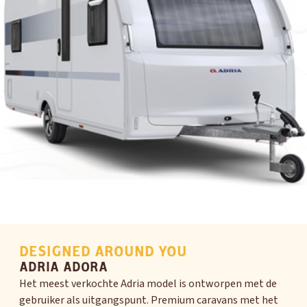
DESIGNED AROUND YOU
ADRIA ADORA
Het meest verkochte Adria model is ontworpen met de
gebruiker als uitgangspunt. Premium caravans met het