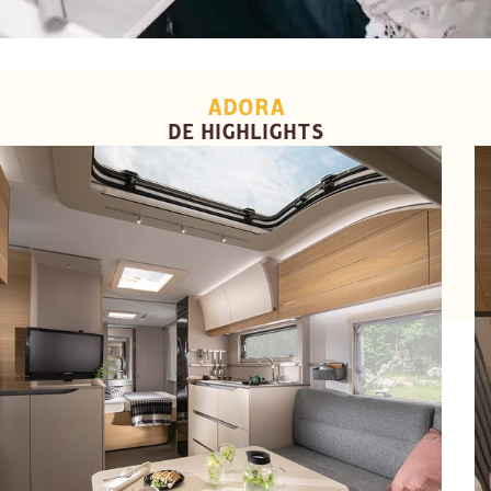
ADORA
DE HIGHLIGHTS