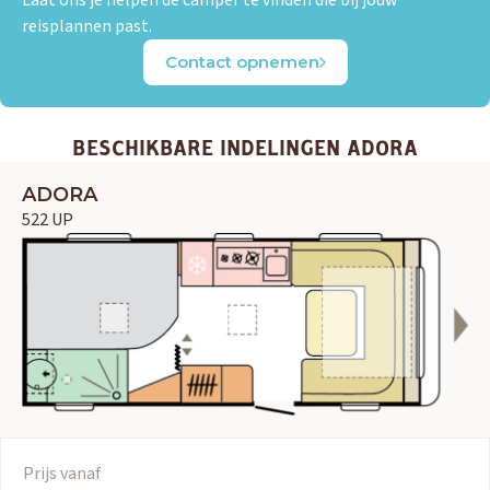
reisplannen past.
Contact opnemen
BESCHIKBARE INDELINGEN ADORA
ADORA
522 UP
Prijs vanaf