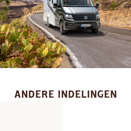
ANDERE INDELINGEN