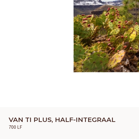
VAN TI PLUS, HALF-INTEGRAAL
700 LF