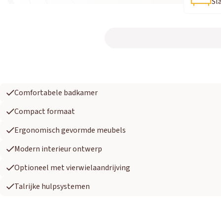
Sl
Comfortabele badkamer
Compact formaat
Ergonomisch gevormde meubels
Modern interieur ontwerp
Optioneel met vierwielaandrijving
Talrijke hulpsystemen