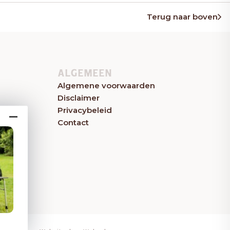
Terug naar boven
ALGEMEEN
Algemene voorwaarden
Disclaimer
Privacybeleid
Contact