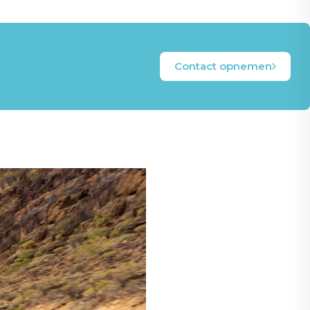
Contact opnemen