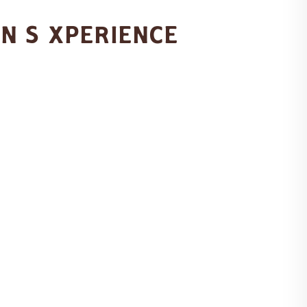
N S XPERIENCE