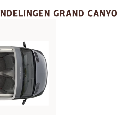
INDELINGEN GRAND CANYO