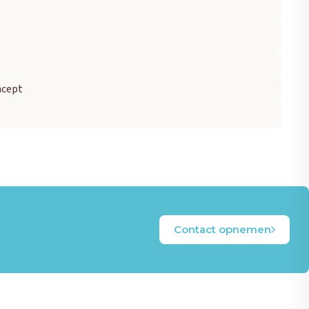
ncept
Contact opnemen