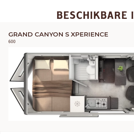
BESCHIKBARE 
GRAND CANYON S XPERIENCE
600