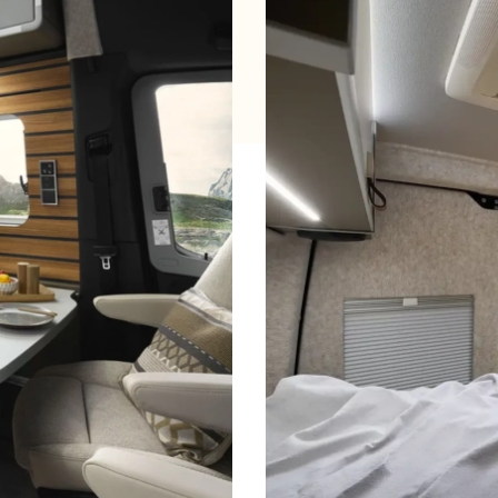
OUD GASTEL