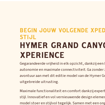
BEGIN JOUW VOLGENDE XPED
STIJL
HYMER GRAND CANY
XPERIENCE
Gegarandeerde vrijheid in elk opzicht, dankzij ee
autonomie en maximale connectiviteit. Ga zonder 
avontuur aan met dit editie model van de Hymer 
uitgebreide uitrusting.
Maximale functionaliteit en comfort dankzij expert
stijl. Innovatief en vol vernieuwende design elem
model stoer en stijlvol tegelijk. Samen met een o