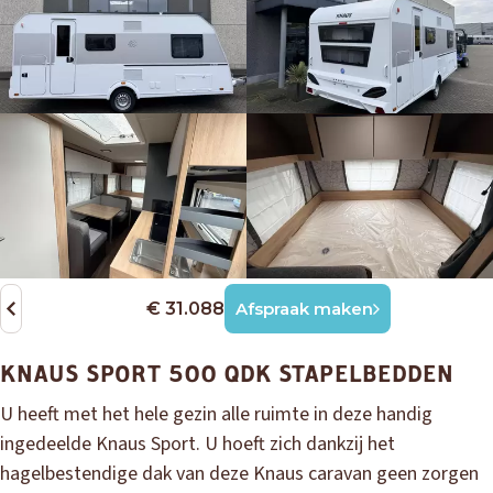
€ 31.088
Afspraak maken
KNAUS SPORT 500 QDK STAPELBEDDEN
U heeft met het hele gezin alle ruimte in deze handig
ingedeelde Knaus Sport. U hoeft zich dankzij het
hagelbestendige dak van deze Knaus caravan geen zorgen