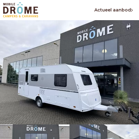
Actueel aanbod