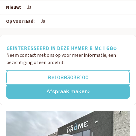
Nieuw:
Ja
Op voorraad:
Ja
GEÏNTERESSEERD IN DEZE HYMER B-MC I 680
Neem contact met ons op voor meer informatie, een
bezichtiging of een proefrit.
Bel 0883038100
Afspraak maken