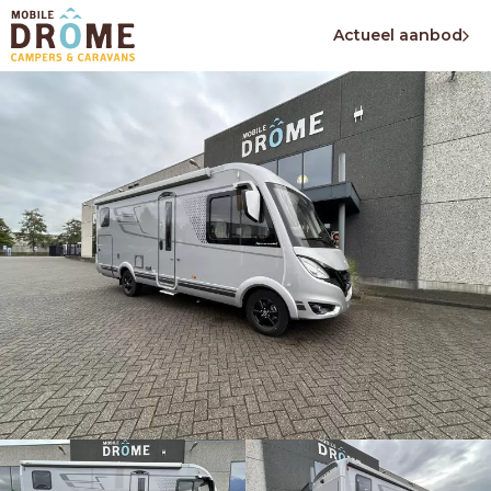
Actueel aanbod