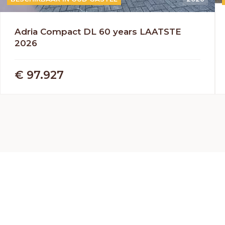
Adria Compact DL 60 years LAATSTE
2026
€ 97.927