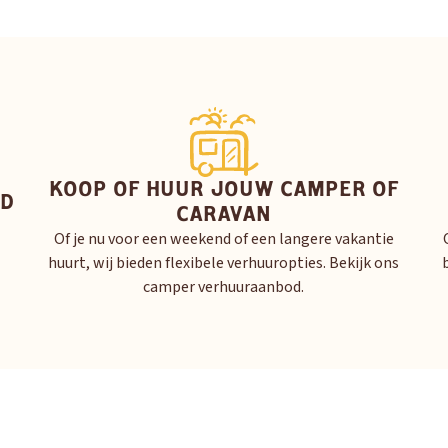
KOOP OF HUUR JOUW CAMPER OF
ID
CARAVAN
Of je nu voor een weekend of een langere vakantie
huurt, wij bieden flexibele verhuuropties. Bekijk ons
camper verhuuraanbod.