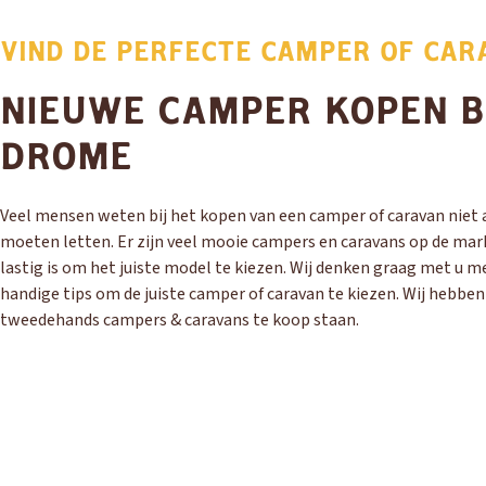
VIND DE PERFECTE CAMPER OF CAR
NIEUWE CAMPER KOPEN B
DROME
Veel mensen weten bij het kopen van een camper of caravan niet a
moeten letten. Er zijn veel mooie campers en caravans op de mar
lastig is om het juiste model te kiezen. Wij denken graag met u m
handige tips om de juiste camper of caravan te kiezen. Wij hebbe
tweedehands campers & caravans te koop staan.