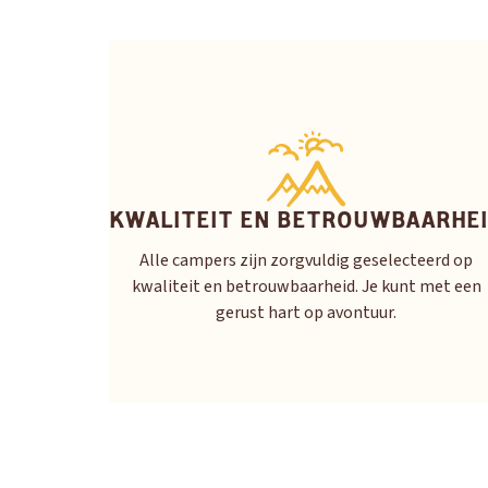
KWALITEIT EN BETROUWBAARHE
Alle campers zijn zorgvuldig geselecteerd op
kwaliteit en betrouwbaarheid. Je kunt met een
gerust hart op avontuur.