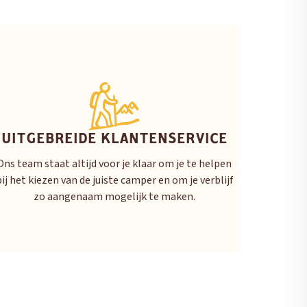
UITGEBREIDE KLANTENSERVICE
Ons team staat altijd voor je klaar om je te helpen
bij het kiezen van de juiste camper en om je verblijf
zo aangenaam mogelijk te maken.