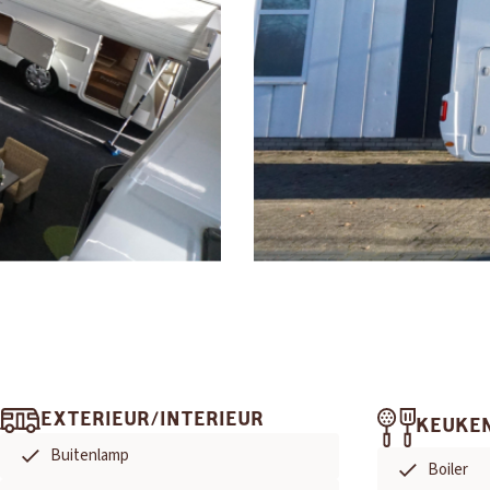
EXTERIEUR/INTERIEUR
KEUKE
Buitenlamp
Boiler