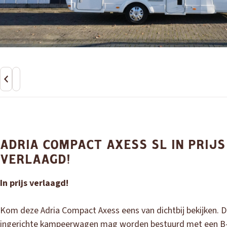
ADRIA COMPACT AXESS SL IN PRIJS
VERLAAGD!
In prijs verlaagd!
Kom deze Adria Compact Axess eens van dichtbij bekijken. D
ingerichte kampeerwagen mag worden bestuurd met een B-r