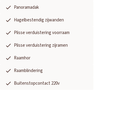
Panoramadak
Hagelbestendig zijwanden
Plisse verduistering voorraam
Plisse verduistering zijramen
Raamhor
Raamblindering
Buitenstopcontact 220v