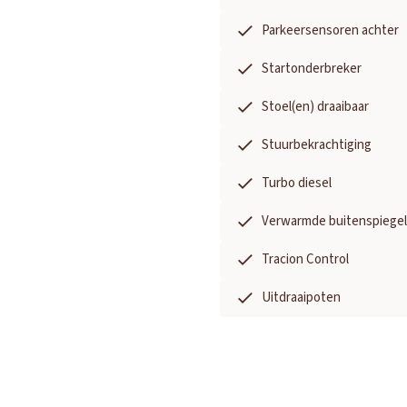
Parkeersensoren achter
Startonderbreker
Stoel(en) draaibaar
Stuurbekrachtiging
Turbo diesel
Verwarmde buitenspiegel
Tracion Control
Uitdraaipoten