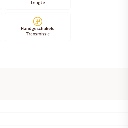
Lengte
Handgeschakeld
Transmissie