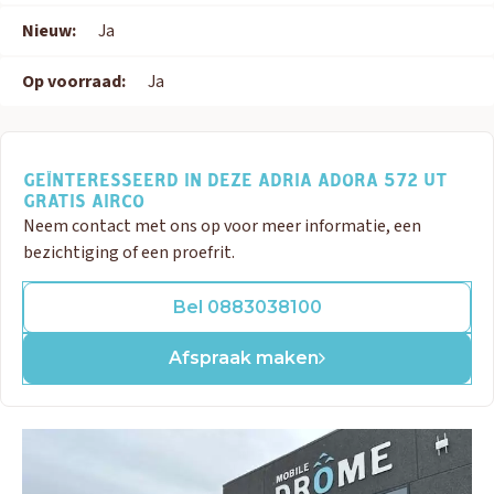
Nieuw:
Ja
Op voorraad:
Ja
GEÏNTERESSEERD IN DEZE ADRIA ADORA 572 UT
GRATIS AIRCO
Neem contact met ons op voor meer informatie, een
bezichtiging of een proefrit.
Bel 0883038100
Afspraak maken