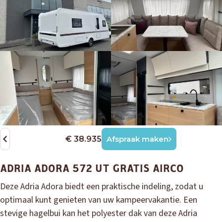
€ 38.935
Afspraak maken
ADRIA ADORA 572 UT GRATIS AIRCO
Deze Adria Adora biedt een praktische indeling, zodat u
optimaal kunt genieten van uw kampeervakantie. Een
stevige hagelbui kan het polyester dak van deze Adria