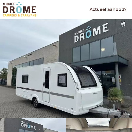
Actueel aanbod