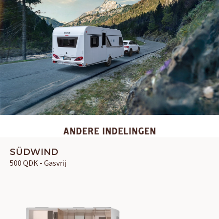
ANDERE INDELINGEN
SÜDWIND
500 QDK - Gasvrij