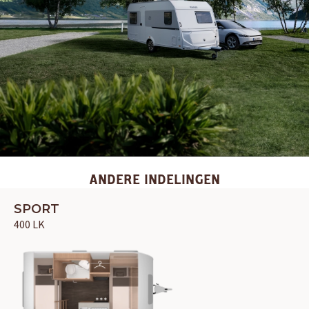
ANDERE INDELINGEN
SPORT
400 LK