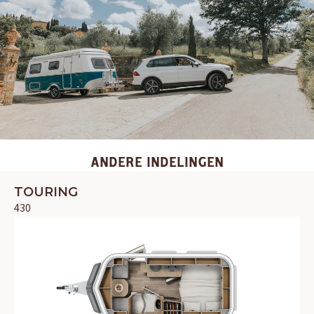
ANDERE INDELINGEN
TOURING
430