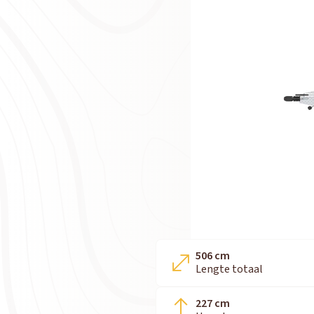
506 cm
Lengte totaal
227 cm