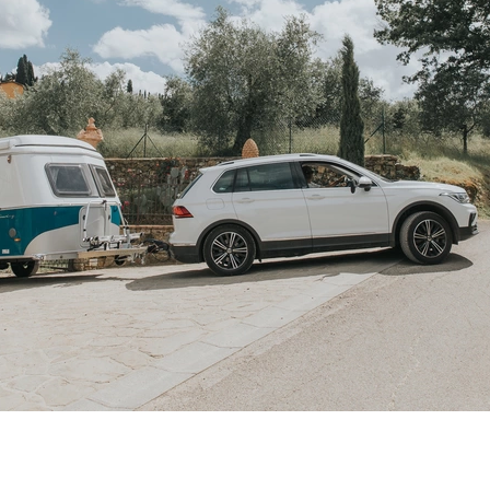
OUD GASTEL