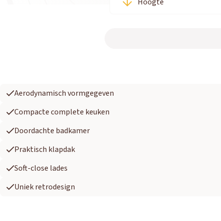
Hoogte
Aerodynamisch vormgegeven
Compacte complete keuken
Doordachte badkamer
Praktisch klapdak
Soft-close lades
Uniek retrodesign