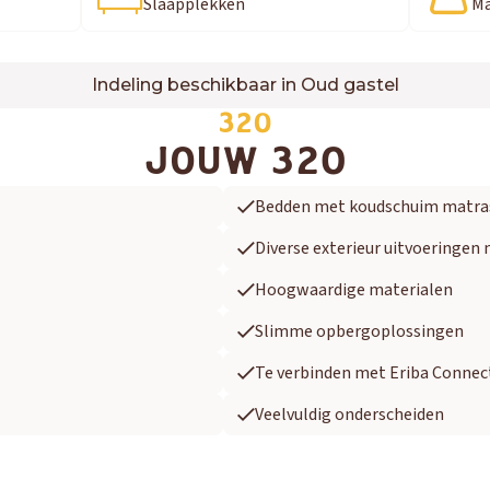
Slaapplekken
Ma
Indeling beschikbaar in Oud gastel
320
JOUW 320
Bedden met koudschuim matra
Diverse exterieur uitvoeringen 
Hoogwaardige materialen
Slimme opbergoplossingen
Te verbinden met Eriba Connec
Veelvuldig onderscheiden