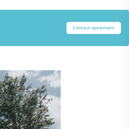
Contact opnemen