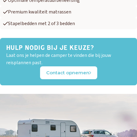
Optimale temperatuurbeheersing
Premium kwaliteit matrassen
Stapelbedden met 2 of 3 bedden
HULP NODIG BIJ JE KEUZE?
Laat ons je helpen de camper te vinden die bij jouw
reisplannen past.
Contact opnemen