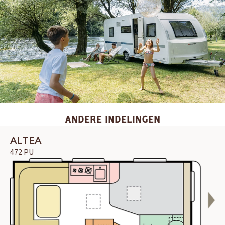
ANDERE INDELINGEN
ALTEA
472 PU