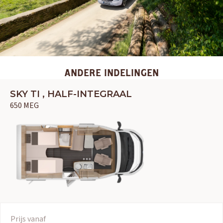
ANDERE INDELINGEN
SKY TI , HALF-INTEGRAAL
650 MEG
Prijs vanaf