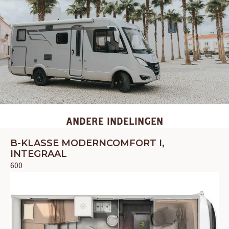
ANDERE INDELINGEN
B-KLASSE MODERNCOMFORT I,
INTEGRAAL
600