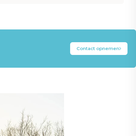
Contact opnemen