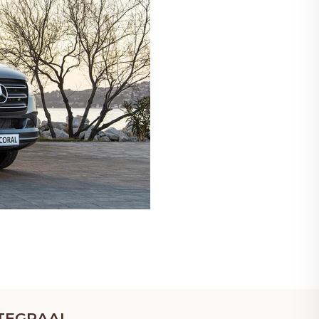
NTEGRAAL