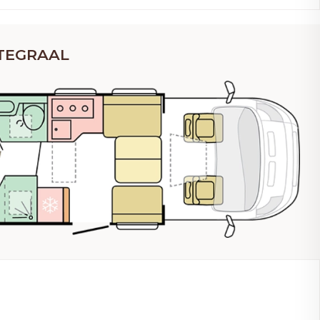
NTEGRAAL