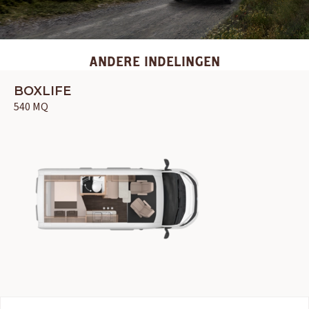
ANDERE INDELINGEN
BOXLIFE
540 MQ
OUD GASTEL